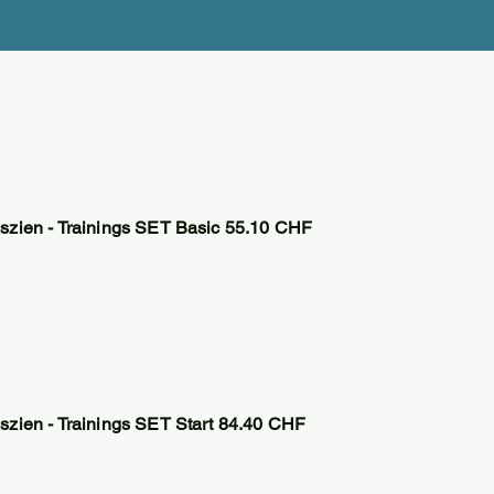
szien - Trainings SET Basic 55.10 CHF
szien - Trainings SET Start 84.40 CHF