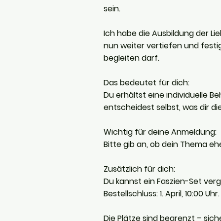
sein.
Ich habe die Ausbildung der 
nun weiter vertiefen und fest
begleiten darf.
Das bedeutet für dich:
Du erhältst eine individuelle 
entscheidest selbst, was dir di
Wichtig für deine Anmeldung:
Bitte gib an, ob dein Thema eh
Zusätzlich für dich:
Du kannst ein Faszien-Set ver
Bestellschluss: 1. April, 10:00 Uhr.
Die Plätze sind begrenzt – sich