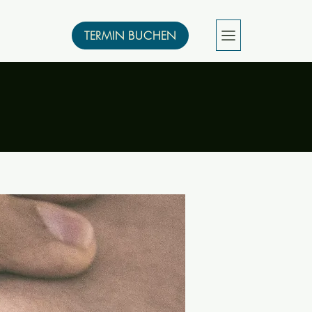
TERMIN BUCHEN