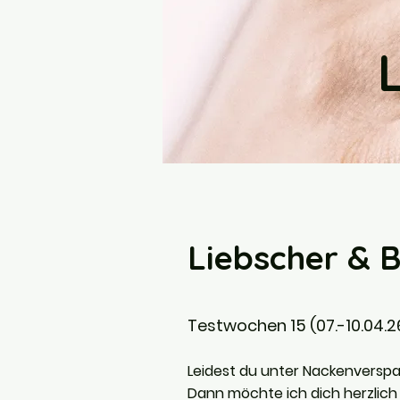
Liebscher & 
Testwochen 15 (07.-10.04.26
Leidest du unter Nackenvers
Dann möchte ich dich herzlich