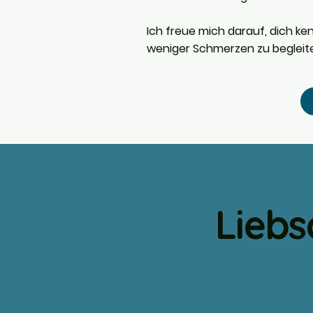
Ich freue mich darauf, dich k
weniger Schmerzen zu begleit
Liebs